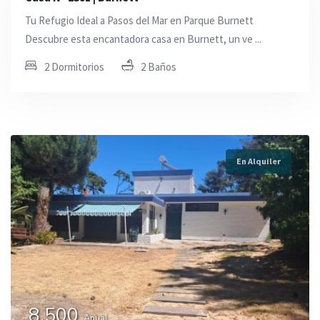
Tu Refugio Ideal a Pasos del Mar en Parque Burnett
Descubre esta encantadora casa en Burnett, un ve ...
2 Dormitorios
2 Baños
En Alquiler
8.500
Anual