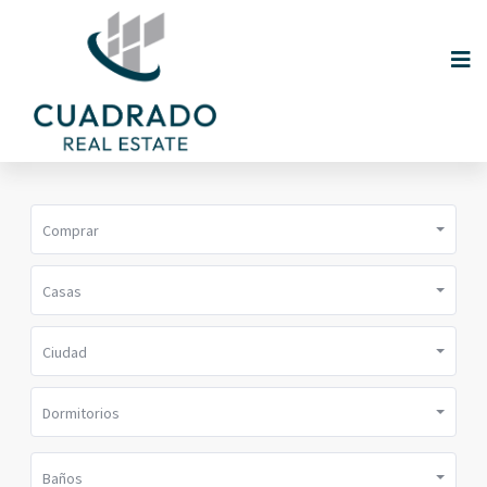
Comprar
Casas
Ciudad
Dormitorios
Baños