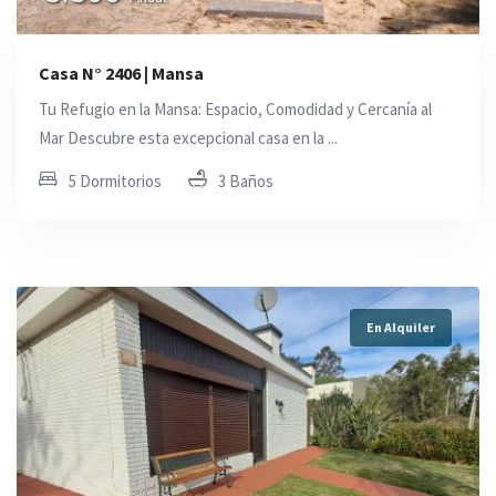
Casa N° 2406 | Mansa
Tu Refugio en la Mansa: Espacio, Comodidad y Cercanía al
Mar Descubre esta excepcional casa en la ...
5 Dormitorios
3 Baños
En Alquiler