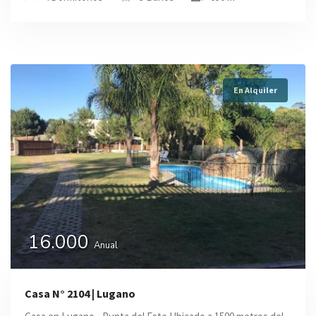
En Alquiler
16.000
Anual
Casa N° 2104 | Lugano