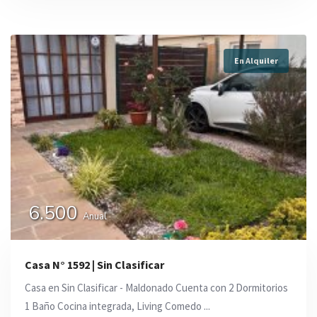
En Alquiler
6.500
Anual
Casa N° 1592 | Sin Clasificar
Casa en Sin Clasificar - Maldonado Cuenta con 2 Dormitorios
1 Baño Cocina integrada, Living Comedo ...