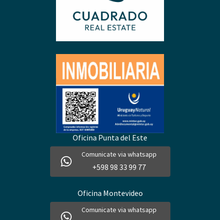
Oficina Punta del Este
Comunicate via whatsapp
+598 98 33 99 77
Oficina Montevideo
Comunicate via whatsapp