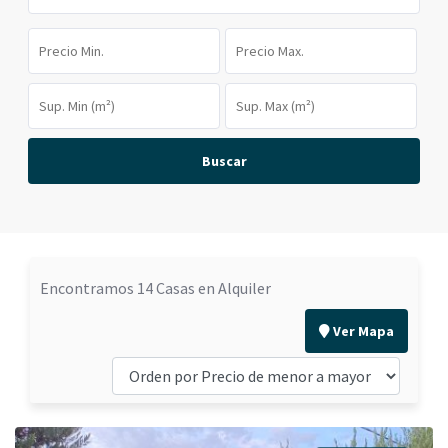
Buscar
Encontramos 14 Casas en Alquiler
Ver Mapa