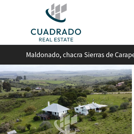
Maldonado, chacra Sierras de Carap