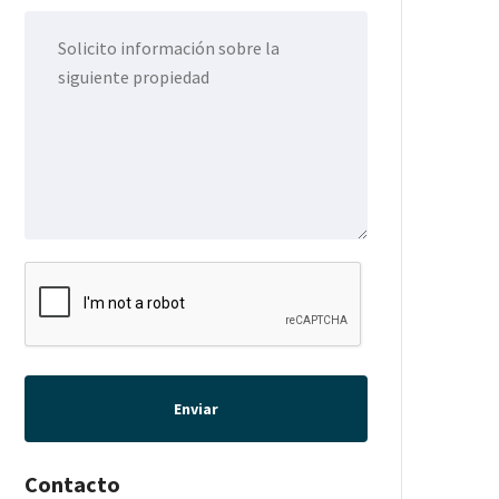
Enviar
Contacto