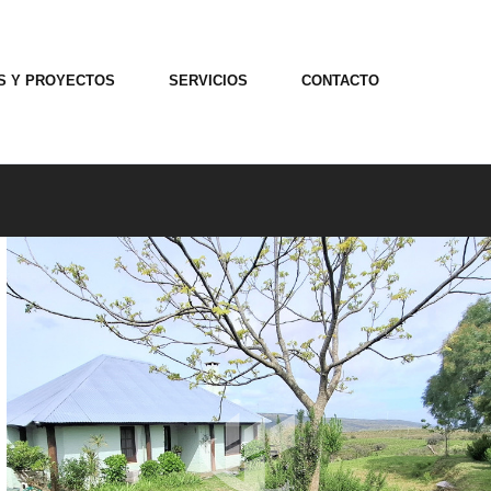
OS Y PROYECTOS
SERVICIOS
CONTACTO