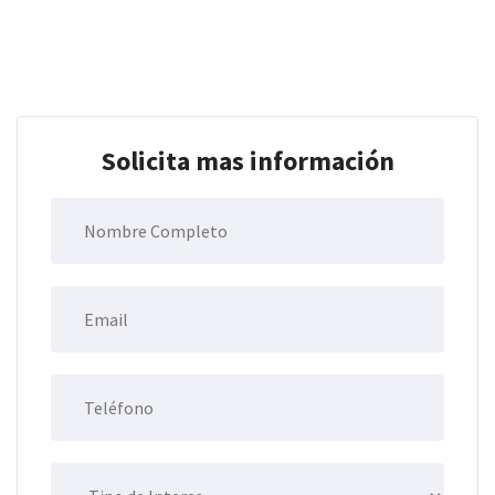
Solicita mas información