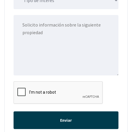
Enviar