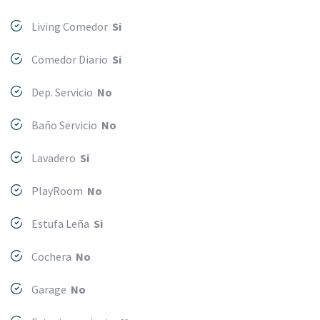
Living Comedor
Si
Comedor Diario
Si
Dep. Servicio
No
Baño Servicio
No
Lavadero
Si
PlayRoom
No
Estufa Leña
Si
Cochera
No
Garage
No