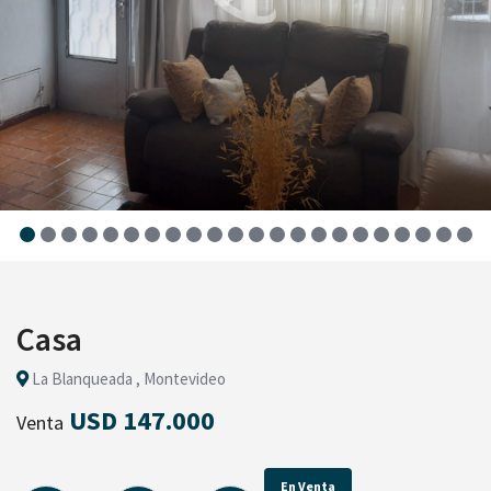
Casa
La Blanqueada , Montevideo
USD 147.000
Venta
En Venta