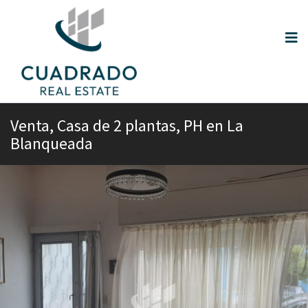
Venta, Casa de 2 plantas, PH en La
Blanqueada