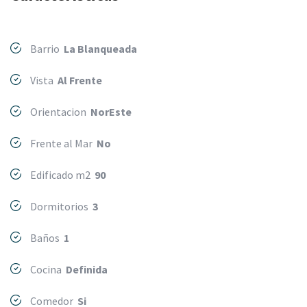
Barrio
La Blanqueada
Vista
Al Frente
Orientacion
NorEste
Frente al Mar
No
Edificado m2
90
Dormitorios
3
Baños
1
Cocina
Definida
Comedor
Si