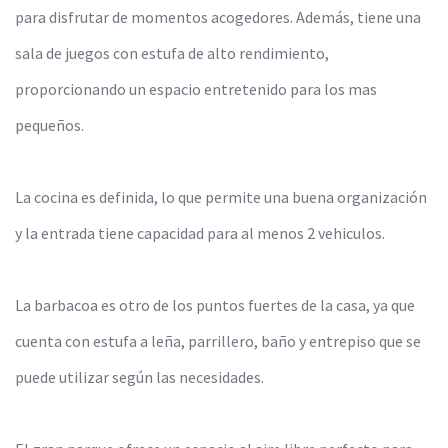
para disfrutar de momentos acogedores. Además, tiene una
sala de juegos con estufa de alto rendimiento,
proporcionando un espacio entretenido para los mas
pequeños.
La cocina es definida, lo que permite una buena organización
y la entrada tiene capacidad para al menos 2 vehiculos.
La barbacoa es otro de los puntos fuertes de la casa, ya que
cuenta con estufa a leña, parrillero, baño y entrepiso que se
puede utilizar según las necesidades.