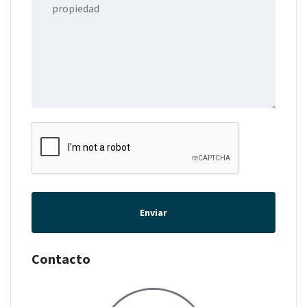
Enviar
Contacto