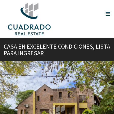
CASA EN EXCELENTE CONDICIONES, LISTA
PARA INGRESAR