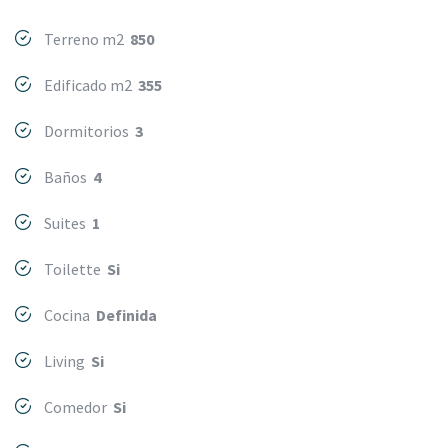
Terreno m2
850
Edificado m2
355
Dormitorios
3
Baños
4
Suites
1
Toilette
Si
Cocina
Definida
Living
Si
Comedor
Si