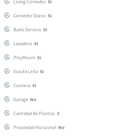
Living Comedor
Si
Comedor Diario
Si
Baño Servicio
Si
Lavadero
Si
PlayRoom
Si
Estufa Leña
Si
Cochera
Si
Garage
No
Cantidad de Plantas
2
Propiedad Horizonal
No