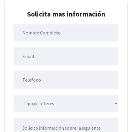
Solicita mas información