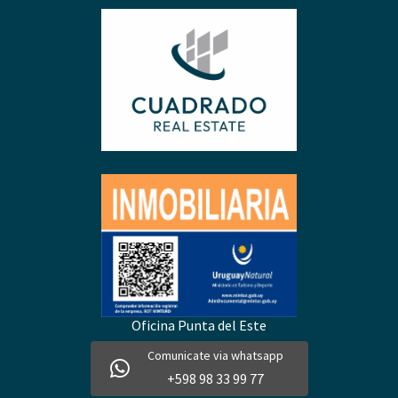
Oficina Punta del Este
Comunicate via whatsapp
+598 98 33 99 77