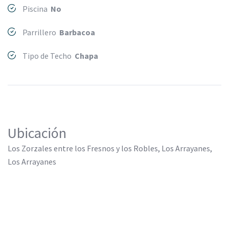
Piscina
No
Parrillero
Barbacoa
Tipo de Techo
Chapa
Ubicación
Los Zorzales entre los Fresnos y los Robles, Los Arrayanes,
Los Arrayanes