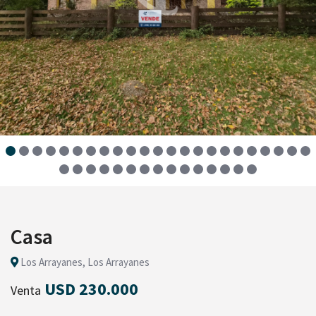
Casa
Los Arrayanes, Los Arrayanes
USD 230.000
Venta