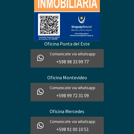
Oficina Punta del Este
Comunicate via whatsapp
+598 98 33 99 77
Oficina Montevideo
Comunicate via whatsapp
+598 99 72 31 09
Oficina Mercedes
Comunicate via whatsapp
+598 91 00 10 51