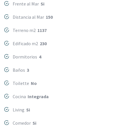
Frente al Mar
Si
Distancia al Mar
150
Terreno m2
1137
Edificado m2
230
Dormitorios
4
Baños
3
Toilette
No
Cocina
Integrada
Living
Si
Comedor
Si