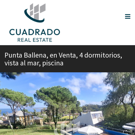
Punta Ballena, en Venta, 4 dormitorios,
vista al mar, piscina