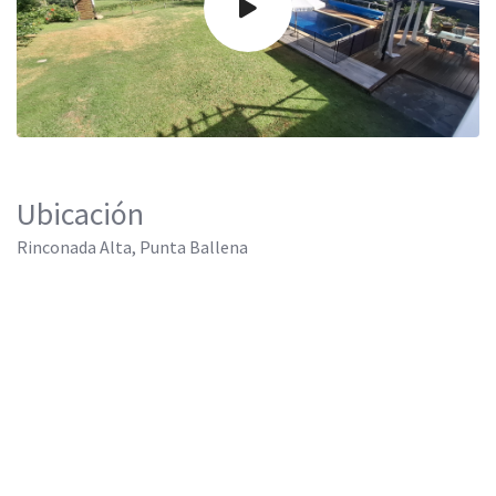
Ubicación
Rinconada Alta, Punta Ballena