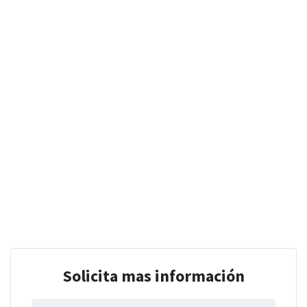
Solicita mas información