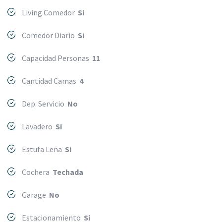
Living Comedor
Si
Comedor Diario
Si
Capacidad Personas
11
Cantidad Camas
4
Dep. Servicio
No
Lavadero
Si
Estufa Leña
Si
Cochera
Techada
Garage
No
Estacionamiento
Si