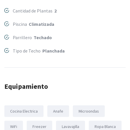
Cantidad de Plantas
2
Piscina
Climatizada
Parrillero
Techado
Tipo de Techo
Planchada
Equipamiento
Cocina Electrica
Anafe
Microondas
WiFi
Freezer
Lavavajilla
Ropa Blanca