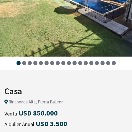
Casa
Rinconada Alta, Punta Ballena
USD 850.000
Venta
USD 3.500
Alquiler Anual