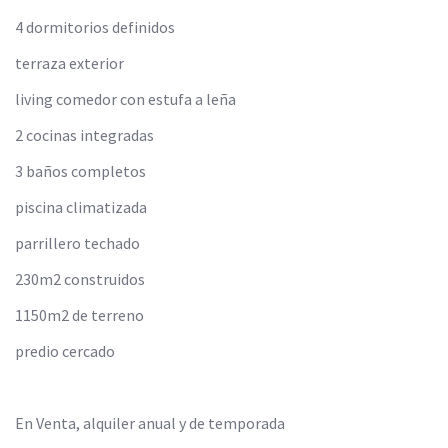
4 dormitorios definidos
terraza exterior
living comedor con estufa a leña
2 cocinas integradas
3 baños completos
piscina climatizada
parrillero techado
230m2 construidos
1150m2 de terreno
predio cercado
En Venta, alquiler anual y de temporada