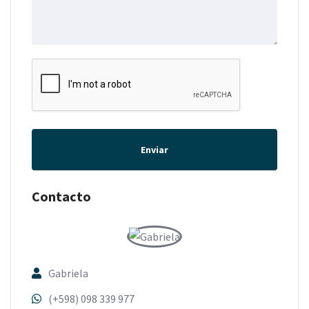
Enviar
Contacto
Gabriela
(+598) 098 339 977