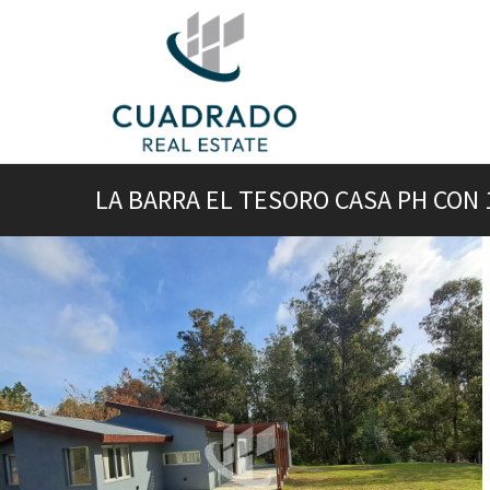
LA BARRA EL TESORO CASA PH CON