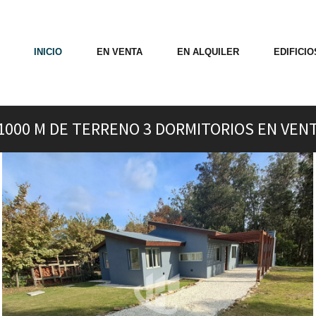
INICIO
EN VENTA
EN ALQUILER
EDIFICI
 1000 M DE TERRENO 3 DORMITORIOS EN VEN