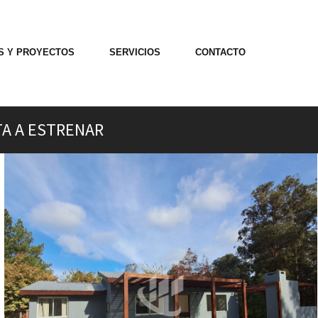
OS Y PROYECTOS
SERVICIOS
CONTACTO
TA A ESTRENAR