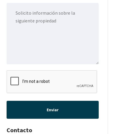
Enviar
Contacto