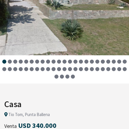
Casa
Tio Tom, Punta Ballena
USD 340.000
Venta