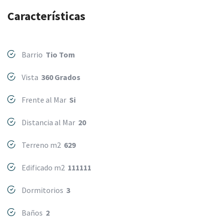
Características
Barrio
Tio Tom
Vista
360 Grados
Frente al Mar
Si
Distancia al Mar
20
Terreno m2
629
Edificado m2
111111
Dormitorios
3
Baños
2