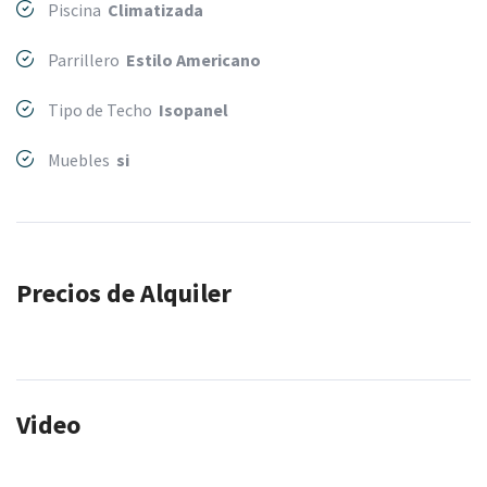
Piscina
Climatizada
Parrillero
Estilo Americano
Tipo de Techo
Isopanel
Muebles
si
Precios de Alquiler
Video