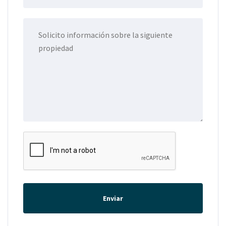
Enviar