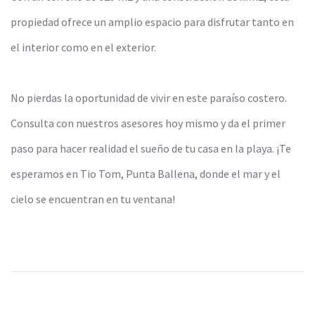
propiedad ofrece un amplio espacio para disfrutar tanto en
el interior como en el exterior.
No pierdas la oportunidad de vivir en este paraíso costero.
Consulta con nuestros asesores hoy mismo y da el primer
paso para hacer realidad el sueño de tu casa en la playa. ¡Te
esperamos en Tio Tom, Punta Ballena, donde el mar y el
cielo se encuentran en tu ventana!