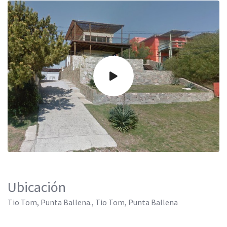
Ubicación
Tio Tom, Punta Ballena., Tio Tom, Punta Ballena