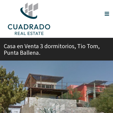
Casa en Venta 3 dormitorios, Tio Tom,
Punta Ballena.