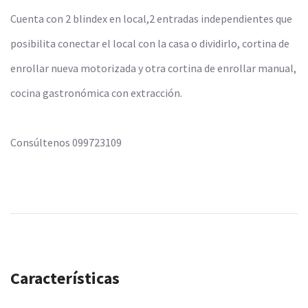
Cuenta con 2 blindex en local,2 entradas independientes que
posibilita conectar el local con la casa o dividirlo, cortina de
enrollar nueva motorizada y otra cortina de enrollar manual,
cocina gastronómica con extracción.
Consúltenos 099723109
Características