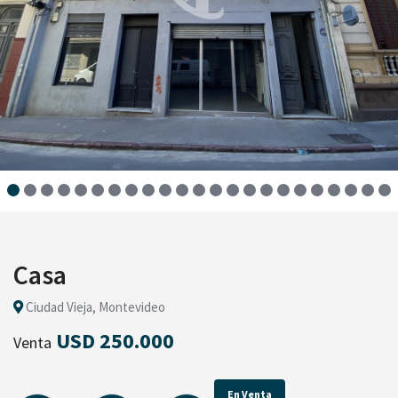
Casa
Ciudad Vieja, Montevideo
USD 250.000
Venta
En Venta